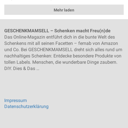
Mehr laden
GESCHENKMAMSELL – Schenken macht Freu(n)de
Das Online-Magazin entführt dich in die bunte Welt des
Schenkens mit all seinen Facetten – fernab von Amazon
und Co. Bei GESCHENKMAMSELL dreht sich alles rund um
nachhaltiges Schenken: Entdecke besondere Produkte von
tollen Labels. Menschen, die wunderbare Dinge zaubern.
DIY. Dies & Das …
Impressum
Datenschutzerklärung