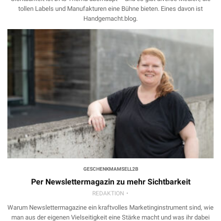
tollen Labels und Manufakturen eine Bühne bieten. Eines davon ist
Handgemacht.blog.
GESCHENKMAMSELL2B
Per Newslettermagazin zu mehr Sichtbarkeit
REDAKTION
Warum Newslettermagazine ein kraftvolles Marketinginstrument sind, wie
man aus der eigenen Vielseitigkeit eine Stärke macht und was ihr dabei