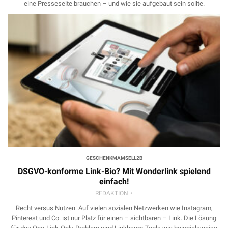
eine Presseseite brauchen – und wie sie aufgebaut sein sollte.
GESCHENKMAMSELL2B
DSGVO-konforme Link-Bio? Mit Wonderlink spielend
einfach!
REDAKTION
Recht versus Nutzen: Auf vielen sozialen Netzwerken wie Instagram,
Pinterest und Co. ist nur Platz für einen – sichtbaren – Link. Die Lösung