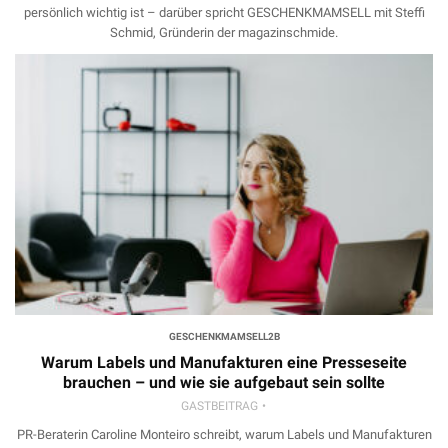
persönlich wichtig ist – darüber spricht GESCHENKMAMSELL mit Steffi
Schmid, Gründerin der magazinschmide.
GESCHENKMAMSELL2B
Warum Labels und Manufakturen eine Presseseite
brauchen – und wie sie aufgebaut sein sollte
GASTBEITRAG
PR-Beraterin Caroline Monteiro schreibt, warum Labels und Manufakturen